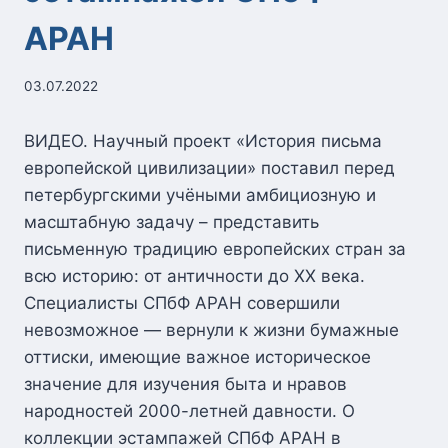
АРАН
03.07.2022
ВИДЕО. Научный проект «История письма
европейской цивилизации» поставил перед
петербургскими учёными амбициозную и
масштабную задачу – представить
письменную традицию европейских стран за
всю историю: от античности до ХХ века.
Специалисты СПбФ АРАН совершили
невозможное — вернули к жизни бумажные
оттиски, имеющие важное историческое
значение для изучения быта и нравов
народностей 2000-летней давности. О
коллекции эстампажей СПбФ АРАН в