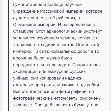
гуманитарное и вообще научное
учреждение Российской империи, которое
существовало за её рубежом, в
Османской империи. И базировалось в
Стамбуле. Этот археологический институт
занимался изучением земель, которые в
тот момент входили в состав Османской
империи. Так как нормальных дорог в то
время не было, нужно было
передвигаться на лошадях. Снаряжалась
экспедиция или экскурсия русских
учёных, они копировали надписи,
алтарные преграды, мозаики, надгробия.
Всё это делалось или фотографией, но
фотографические инструменты они очень
тяжёлые. Проще было взять бумагу, она