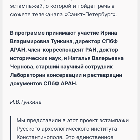
эстампажей, о которой и пойдет речь в
сюжете телеканала «Санкт-Петербург».
В программе принимают участие Ирина
Владимировна Тункина, директор СПбФ
АРАН, член-корреспондент РАН, доктор
исторических наук, и Наталья Валерьевна
Чернова, старший научный сотрудник
Лаборатории консервации и реставрации
документов СПбФ АРАН.
И.В.Тункина
Мы представили в этот проект эстампажи
Русского археологического института
Константинополя. Это единственное