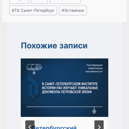
записи:
#
ТК Санкт-Петербург
#
Эстампаж
Похожие записи
«Петербургский