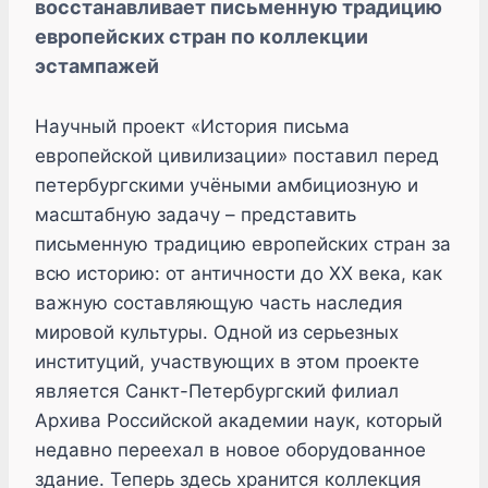
восстанавливает письменную традицию
европейских стран по коллекции
эстампажей
Научный проект «История письма
европейской цивилизации» поставил перед
петербургскими учёными амбициозную и
масштабную задачу – представить
письменную традицию европейских стран за
всю историю: от античности до ХХ века, как
важную составляющую часть наследия
мировой культуры. Одной из серьезных
институций, участвующих в этом проекте
является Санкт-Петербургский филиал
Архива Российской академии наук, который
недавно переехал в новое оборудованное
здание. Теперь здесь хранится коллекция