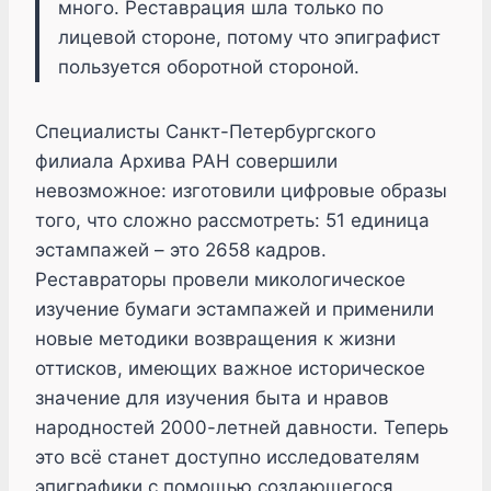
много. Реставрация шла только по
лицевой стороне, потому что эпиграфист
пользуется оборотной стороной.
Специалисты Санкт-Петербургского
филиала Архива РАН совершили
невозможное: изготовили цифровые образы
того, что сложно рассмотреть: 51 единица
эстампажей – это 2658 кадров.
Реставраторы провели микологическое
изучение бумаги эстампажей и применили
новые методики возвращения к жизни
оттисков, имеющих важное историческое
значение для изучения быта и нравов
народностей 2000-летней давности. Теперь
это всё станет доступно исследователям
эпиграфики с помощью создающегося