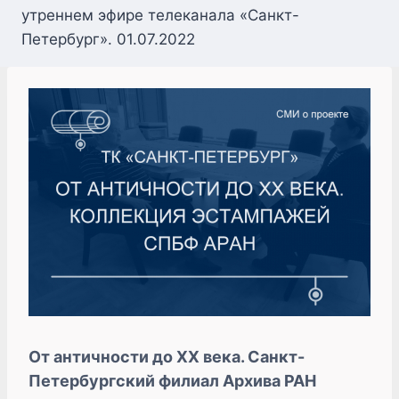
утреннем эфире телеканала «Санкт-
Петербург». 01.07.2022
От античности до ХХ века. Санкт-
Петербургский филиал Архива РАН