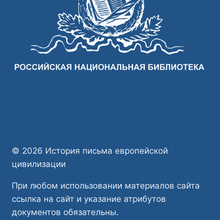
© 2026 История письма европейской
цивилизации
При любом использовании материалов сайта
ссылка на сайт и указание атрибутов
документов обязательны.