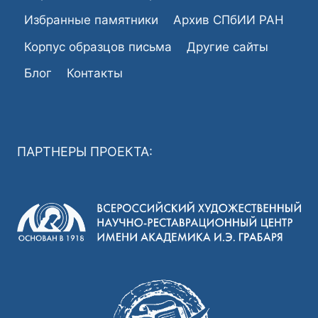
Избранные памятники
Архив СПбИИ РАН
Корпус образцов письма
Другие сайты
Блог
Контакты
ПАРТНЕРЫ ПРОЕКТА: