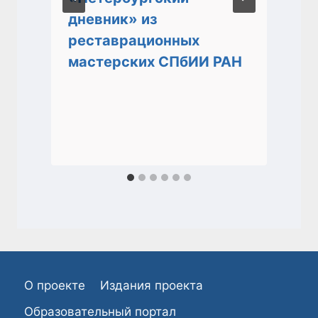
дневник» из
реставрационных
мастерских СПбИИ РАН
О проекте
Издания проекта
Образовательный портал