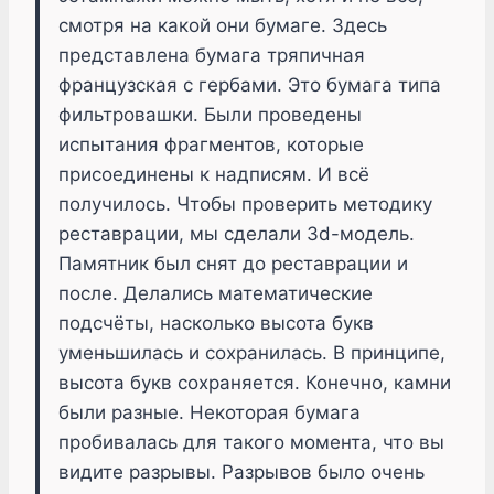
смотря на какой они бумаге. Здесь
представлена бумага тряпичная
французская с гербами. Это бумага типа
фильтровашки. Были проведены
испытания фрагментов, которые
присоединены к надписям. И всё
получилось. Чтобы проверить методику
реставрации, мы сделали 3d-модель.
Памятник был снят до реставрации и
после. Делались математические
подсчёты, насколько высота букв
уменьшилась и сохранилась. В принципе,
высота букв сохраняется. Конечно, камни
были разные. Некоторая бумага
пробивалась для такого момента, что вы
видите разрывы. Разрывов было очень